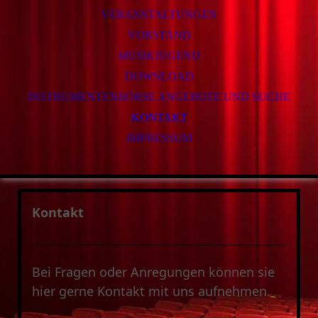
VERANSTALTUNGEN
VORSTAND
MUSIKJUGEND
DOWNLOAD
INSTRUMENTENBÖRSE ANGEBOTE UND SUCHE
KONTAKT
IMPRESSUM
Kontakt
Bei Fragen oder Anregungen können sie
hier gerne Kontakt mit uns aufnehmen.